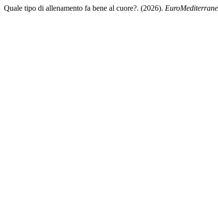
Quale tipo di allenamento fa bene al cuore?. (2026).
EuroMediterrane